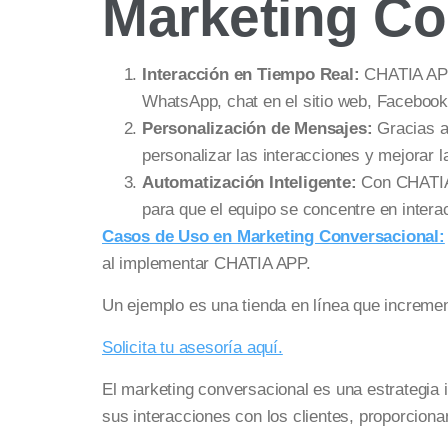
Marketing Co
Interacción en Tiempo Real:
CHATIA APP 
WhatsApp, chat en el sitio web, Facebook
Personalización de Mensajes:
Gracias a
personalizar las interacciones y mejorar la
Automatización Inteligente:
Con CHATIA 
para que el equipo se concentre en inter
Casos de Uso en Marketing Conversacional:
al implementar CHATIA APP.
Un ejemplo es una tienda en línea que incremen
Solicita tu asesoría aquí.
El marketing conversacional es una estrategia 
sus interacciones con los clientes, proporcion