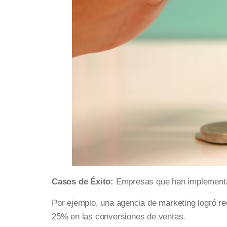
Casos de Éxito:
Empresas que han implementad
Por ejemplo, una agencia de marketing logró red
25% en las conversiones de ventas.