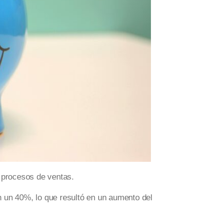
procesos de ventas.
en un 40%, lo que resultó en un aumento del