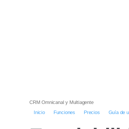
CRM Omnicanal y Multiagente
Inicio
Funciones
Precios
Guía de 