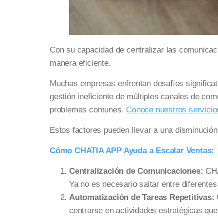
Con su capacidad de centralizar las comunicacio
manera eficiente.
Muchas empresas enfrentan desafíos significati
gestión ineficiente de múltiples canales de com
problemas comunes.
Conoce nuestros servicio
Estos factores pueden llevar a una disminución e
Cómo CHATIA APP Ayuda a Escalar Ventas:
Centralización de Comunicaciones:
CHA
Ya no es necesario saltar entre diferentes
Automatización de Tareas Repetitivas:
centrarse en actividades estratégicas que