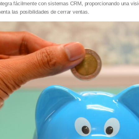
egra fácilmente con sistemas CRM, proporcionando una visió
enta las posibilidades de cerrar ventas.