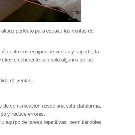
 aliado perfecto para escalar tus ventas de
ión entre los equipos de ventas y soporte, la
 cliente coherente son solo algunos de los
rdida de ventas.
 de comunicación desde una sola plataforma.
mpo y reduce errores.
u equipo de tareas repetitivas, permitiéndoles