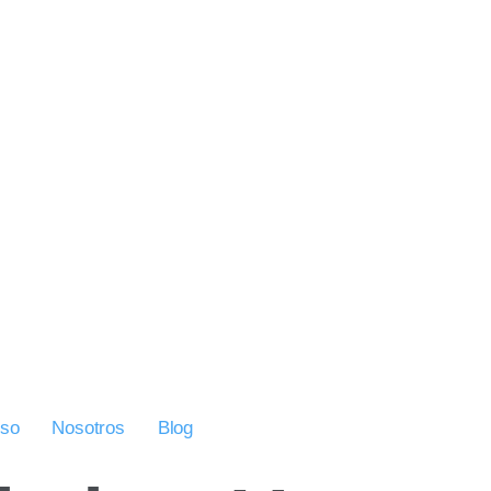
uso
Nosotros
Blog