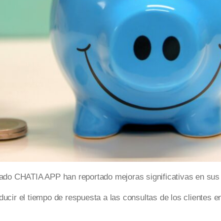
o CHATIA APP han reportado mejoras significativas en sus 
ucir el tiempo de respuesta a las consultas de los clientes 