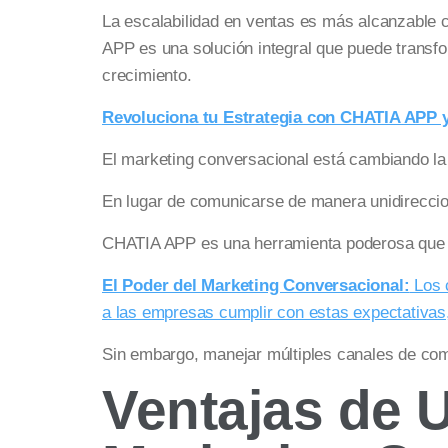
La escalabilidad en ventas es más alcanzable c
APP es una solución integral que puede transfo
crecimiento.
Revoluciona tu Estrategia con CHATIA APP y
El marketing conversacional está cambiando la
En lugar de comunicarse de manera unidireccion
CHATIA APP es una herramienta poderosa que p
El Poder del Marketing Conversacional:
Los 
a las empresas cumplir con estas expectativas,
Sin embargo, manejar múltiples canales de com
Ventajas de U