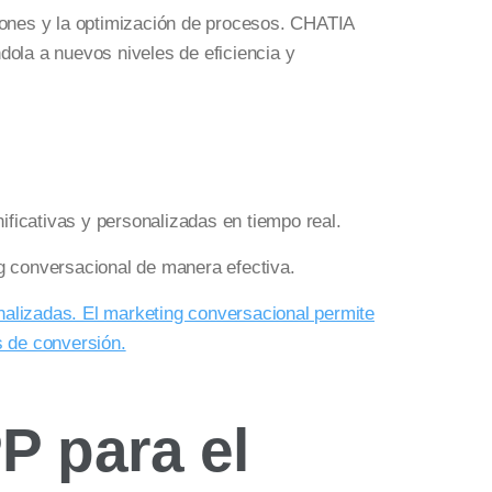
ciones y la optimización de procesos. CHATIA
dola a nuevos niveles de eficiencia y
ficativas y personalizadas en tiempo real.
 conversacional de manera efectiva.
lizadas. El marketing conversacional permite
s de conversión.
P para el