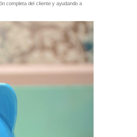
n completa del cliente y ayudando a