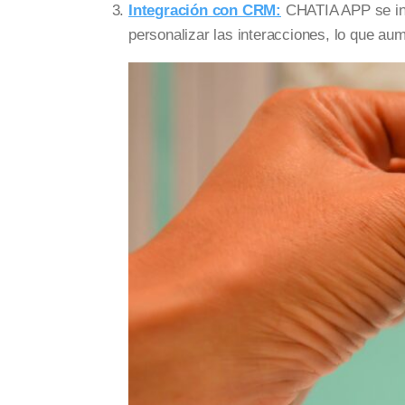
Integración con CRM:
CHATIA APP se int
personalizar las interacciones, lo que aum