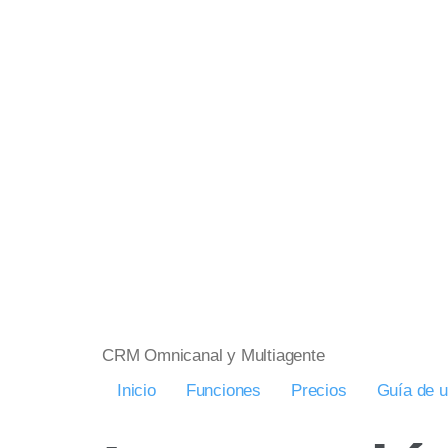
CRM Omnicanal y Multiagente
Inicio
Funciones
Precios
Guía de 