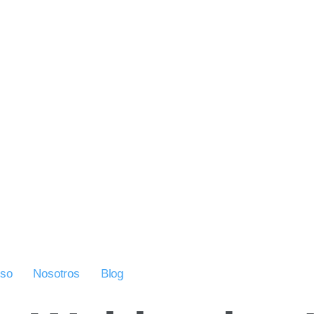
uso
Nosotros
Blog