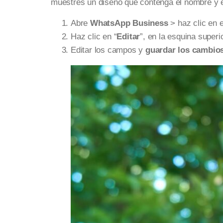
muestres un diseño que contenga el nombre y 
Abre
WhatsApp Business
> haz clic en 
Haz clic en “
Editar
”, en la esquina super
Editar los campos y
guardar los cambio