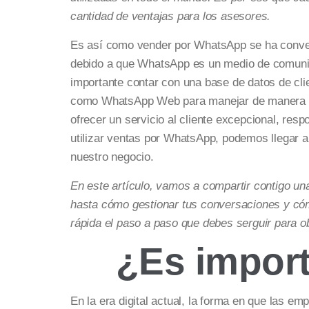
cantidad de ventajas para los asesores.
Es así como vender por WhatsApp se ha converti
debido a que WhatsApp es un medio de comunica
importante contar con una base de datos de cli
como WhatsApp Web para manejar de manera má
ofrecer un servicio al cliente excepcional, re
utilizar ventas por WhatsApp, podemos llegar 
nuestro negocio.
En este artículo, vamos a compartir contigo 
hasta cómo gestionar tus conversaciones y cóm
rápida el paso a paso que debes serguir para ob
¿Es impor
En la era digital actual, la forma en que las 