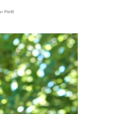
> Perfil