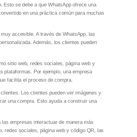
p. Esto se debe a que WhatsApp ofrece una
 convertido en una práctica común para muchas
 muy accesible. A través de WhatsApp, las
personalizada. Además, los clientes pueden
mo sitio web, redes sociales, página web y
as plataformas. Por ejemplo, una empresa
ue facilita el proceso de compra.
clientes. Los clientes pueden ver imágenes y
zar una compra. Esto ayuda a construir una
a las empresas interactuar de manera más
eb, redes sociales, página web y código QR, las