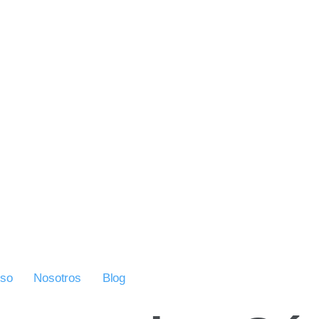
uso
Nosotros
Blog