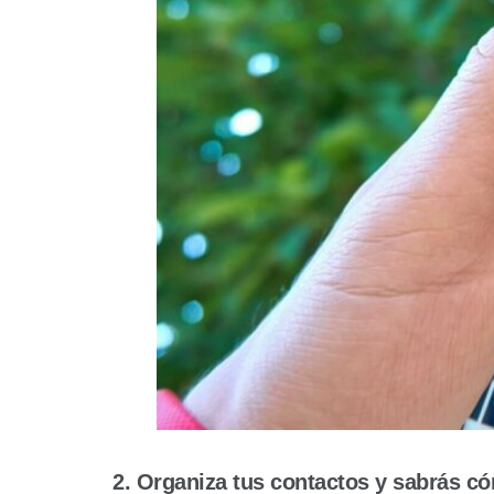
2. Organiza tus contactos y sabrás 