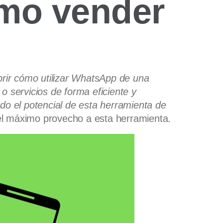
ómo vender
brir cómo utilizar WhatsApp de una
servicios de forma eficiente y
do el potencial de esta herramienta de
l máximo provecho a esta herramienta.