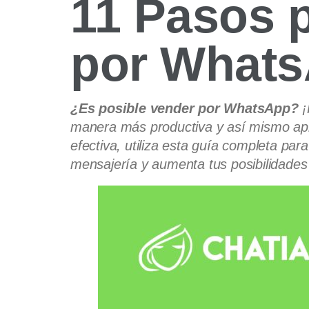
11 Pasos 
por Whats
¿Es posible vender por WhatsApp?
¡
manera más productiva y así mismo apr
efectiva, utiliza esta guía completa p
mensajería y aumenta tus posibilidades