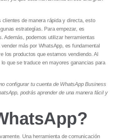
 clientes de manera rápida y directa, esto
lgunas estrategías. Para empezar, es
os. Además, podemos utilizar herramientas
a vender más por WhatsApp, es fundamental
bre los productos que estamos vendiendo. Al
, lo que se traduce en mayores ganancias para
mo configurar tu cuenta de WhatsApp Business
hatsApp, podrás aprender de una manera fácil y
 WhatsApp?
cativamente. Una herramienta de comunicación