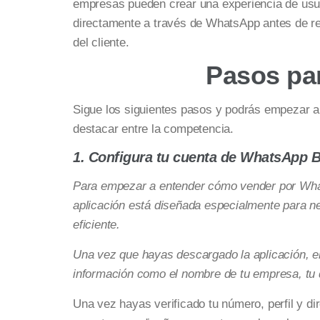
empresas pueden crear una experiencia de usua
directamente a través de WhatsApp antes de rea
del cliente.
Pasos pa
Sigue los siguientes pasos y podrás empezar a
destacar entre la competencia.
1. Configura tu cuenta de WhatsApp 
Para empezar a entender cómo vender por What
aplicación está diseñada especialmente para ne
eficiente.
Una vez que hayas descargado la aplicación, el
información como el nombre de tu empresa, tu d
Una vez hayas verificado tu número, perfil y di