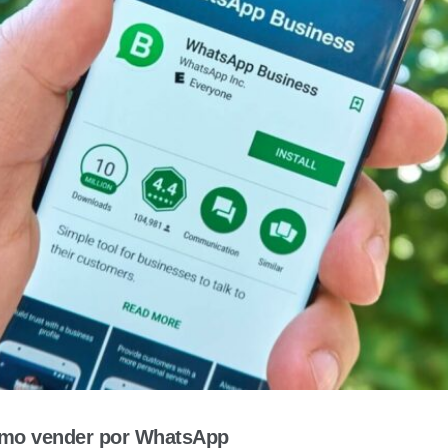
cómo vender por WhatsApp