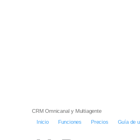
CRM Omnicanal y Multiagente
Inicio
Funciones
Precios
Guía de 