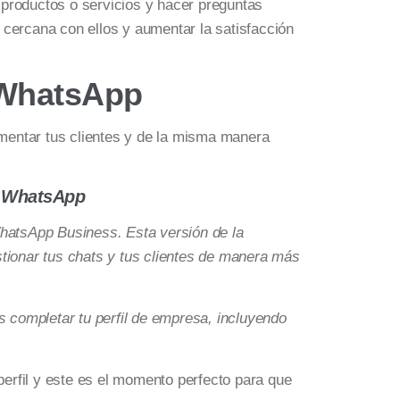
productos o servicios y hacer preguntas
cercana con ellos y aumentar la satisfacción
 WhatsApp
mentar tus clientes y de la misma manera
r WhatsApp
hatsApp Business. Esta versión de la
tionar tus chats y tus clientes de manera más
s completar tu perfil de empresa, incluyendo
perfil y este es el momento perfecto para que